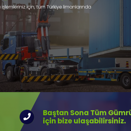
işlemleriniz için, tüm Türkiye limanlarında
Baştan Sona Tüm Gümrük
için bize ulaşabilirsiniz.