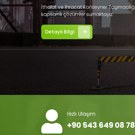
İthalat ve İhracat Konteyner Taşımacılığı 
kapsamlı çözümler sumaktayız.
Detaylı Bilgi
Hızlı Ulaşım
+90 543 649 08 78