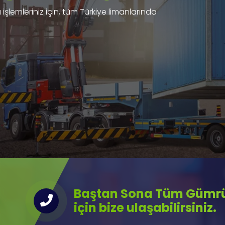
işlemleriniz için, tüm Türkiye limanlarında
Baştan Sona Tüm Gümrük
için bize ulaşabilirsiniz.