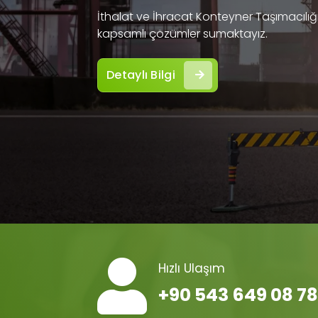
İthalat ve İhracat Konteyner Taşımacılığı 
kapsamlı çözümler sumaktayız.
Detaylı Bilgi
Hızlı Ulaşım
+90 543 649 08 78