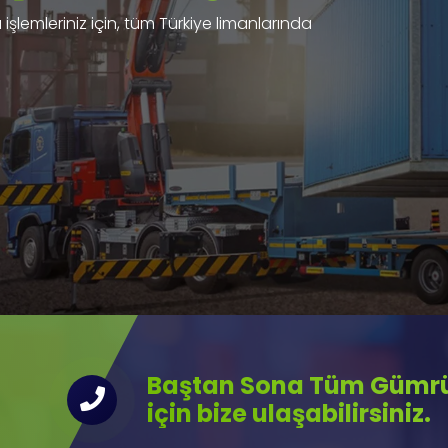
işlemleriniz için, tüm Türkiye limanlarında
Baştan Sona Tüm Gümrük
için bize ulaşabilirsiniz.