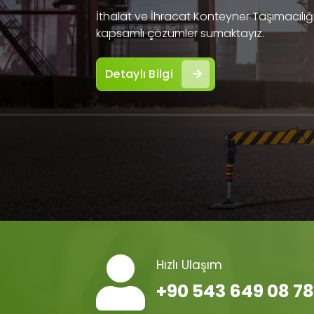
İthalat ve İhracat Konteyner Taşımacılığı 
kapsamlı çözümler sumaktayız.
Detaylı Bilgi
Hızlı Ulaşım
+90 543 649 08 78