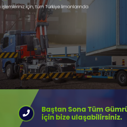
işlemleriniz için, tüm Türkiye limanlarında
Baştan Sona Tüm Gümrük
için bize ulaşabilirsiniz.