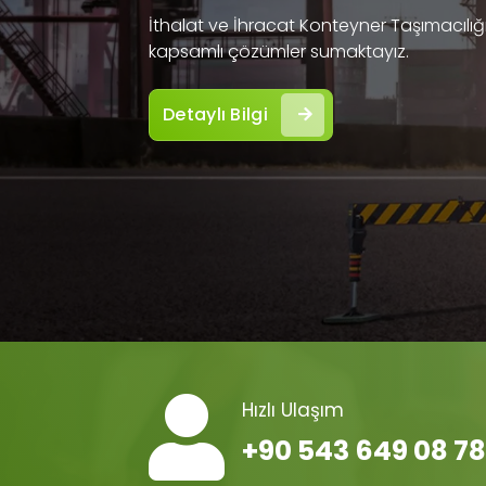
İthalat ve İhracat Konteyner Taşımacılığı 
kapsamlı çözümler sumaktayız.
Detaylı Bilgi
Hızlı Ulaşım
+90 543 649 08 78