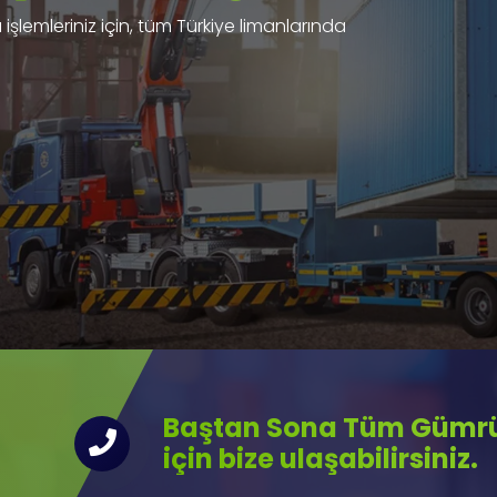
işlemleriniz için, tüm Türkiye limanlarında
Baştan Sona Tüm Gümrük
için bize ulaşabilirsiniz.