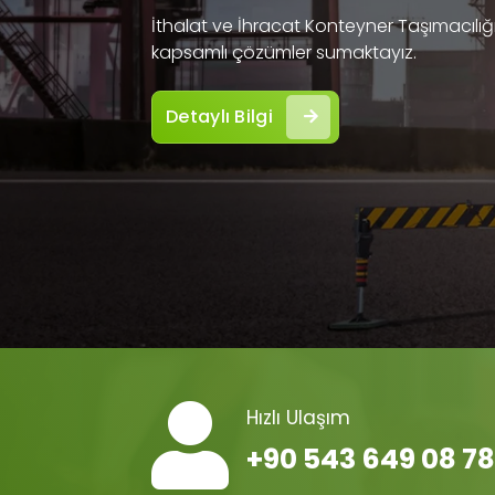
İthalat ve İhracat Konteyner Taşımacılığı 
kapsamlı çözümler sumaktayız.
Detaylı Bilgi
Hızlı Ulaşım
+90 543 649 08 78