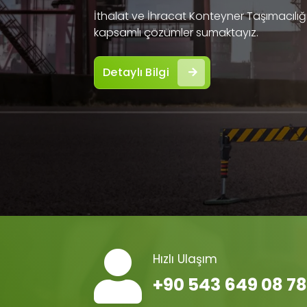
İthalat ve İhracat Konteyner Taşımacılığı 
kapsamlı çözümler sumaktayız.
Detaylı Bilgi
Hızlı Ulaşım
+90 543 649 08 78