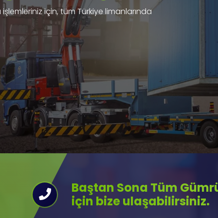
işlemleriniz için, tüm Türkiye limanlarında
Baştan Sona Tüm Gümrük
için bize ulaşabilirsiniz.