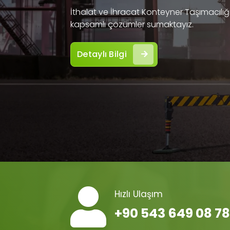
İthalat ve İhracat Konteyner Taşımacılığı 
kapsamlı çözümler sumaktayız.
Detaylı Bilgi
Hızlı Ulaşım
+90 543 649 08 78