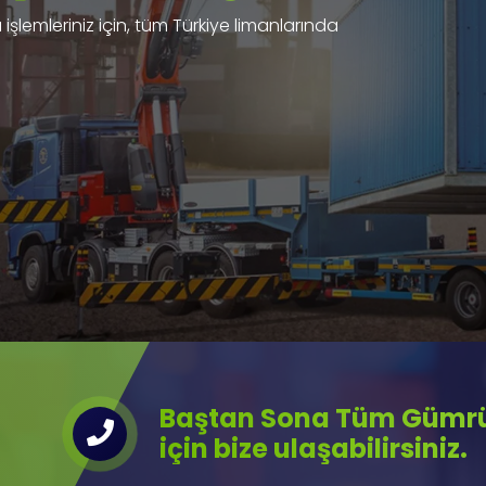
işlemleriniz için, tüm Türkiye limanlarında
Baştan Sona Tüm Gümrük
için bize ulaşabilirsiniz.