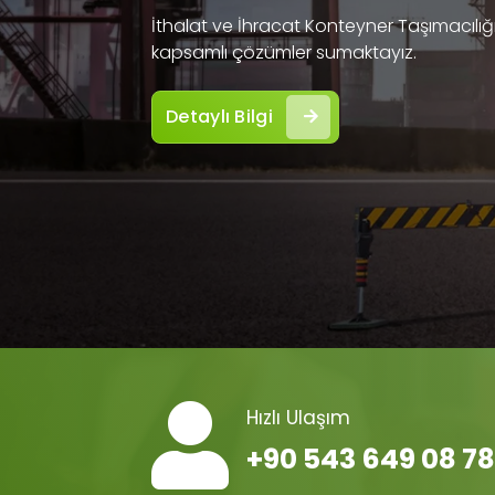
İthalat ve İhracat Konteyner Taşımacılığı 
kapsamlı çözümler sumaktayız.
Detaylı Bilgi
Hızlı Ulaşım
+90 543 649 08 78