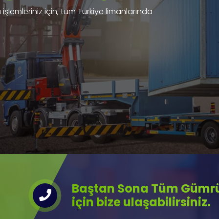
işlemleriniz için, tüm Türkiye limanlarında
Baştan Sona Tüm Gümrük
için bize ulaşabilirsiniz.