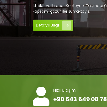
İthalat ve İhracat Konteyner Taşımacılığı 
kapsamlı çözümler sumaktayız.
Detaylı Bilgi
Hızlı Ulaşım
+90 543 649 08 78