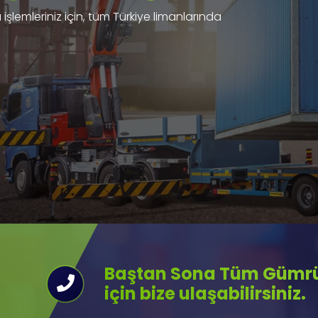
işlemleriniz için, tüm Türkiye limanlarında
Baştan Sona Tüm Gümrük
için bize ulaşabilirsiniz.