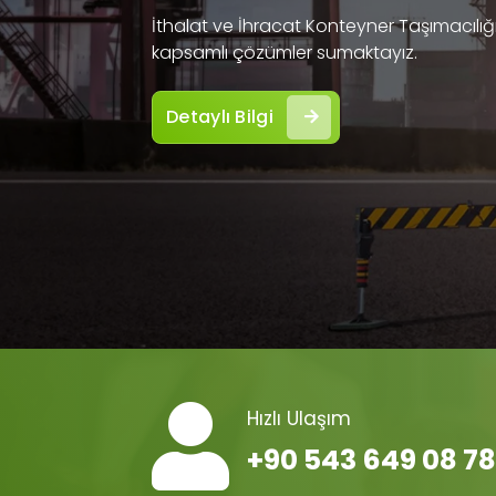
İthalat ve İhracat Konteyner Taşımacılığı 
kapsamlı çözümler sumaktayız.
Detaylı Bilgi
Hızlı Ulaşım
+90 543 649 08 78