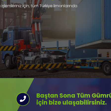
işlemleriniz için, tüm Türkiye limanlarında
Baştan Sona Tüm Gümrük
için bize ulaşabilirsiniz.