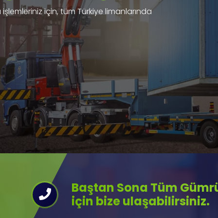
işlemleriniz için, tüm Türkiye limanlarında
Baştan Sona Tüm Gümrük
için bize ulaşabilirsiniz.