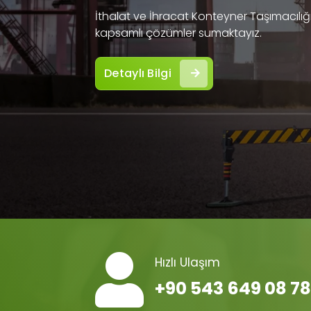
İthalat ve İhracat Konteyner Taşımacılığı 
kapsamlı çözümler sumaktayız.
Detaylı Bilgi
Hızlı Ulaşım
+90 543 649 08 78