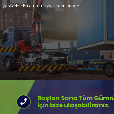
işlemleriniz için, tüm Türkiye limanlarında
Baştan Sona Tüm Gümrük
için bize ulaşabilirsiniz.