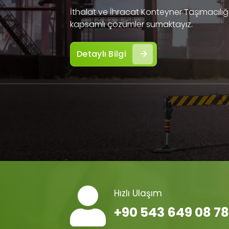
İthalat ve İhracat Konteyner Taşımacılığı 
kapsamlı çözümler sumaktayız.
Detaylı Bilgi
Hızlı Ulaşım
+90 543 649 08 78