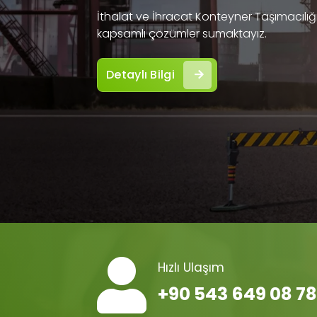
İthalat ve İhracat Konteyner Taşımacılığı 
kapsamlı çözümler sumaktayız.
Detaylı Bilgi
Hızlı Ulaşım
+90 543 649 08 78