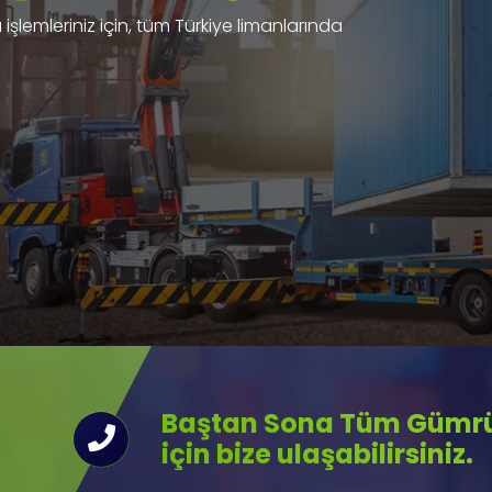
işlemleriniz için, tüm Türkiye limanlarında
Baştan Sona Tüm Gümrük
için bize ulaşabilirsiniz.