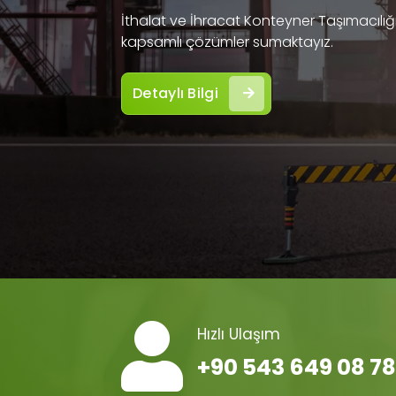
İthalat ve İhracat Konteyner Taşımacılığı 
kapsamlı çözümler sumaktayız.
Detaylı Bilgi
Hızlı Ulaşım
+90 543 649 08 78